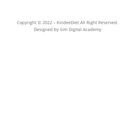
Copyright © 2022 – KindeeDiet All Right Reserved.
Designed by Sim Digital Academy